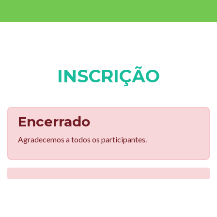
INSCRIÇÃO
Encerrado
Agradecemos a todos os participantes.