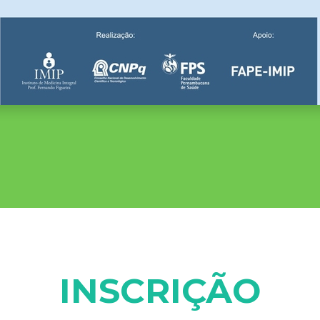
INSCRIÇÃO