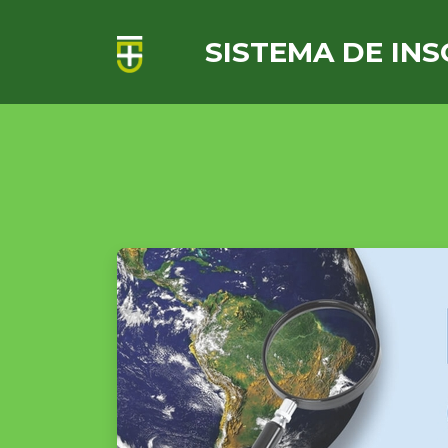
SISTEMA DE INS