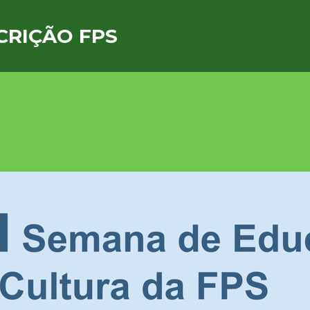
CRIÇÃO FPS