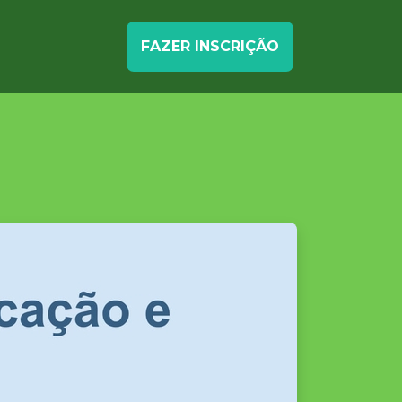
FAZER INSCRIÇÃO