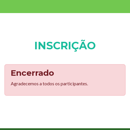
INSCRIÇÃO
Encerrado
Agradecemos a todos os participantes.