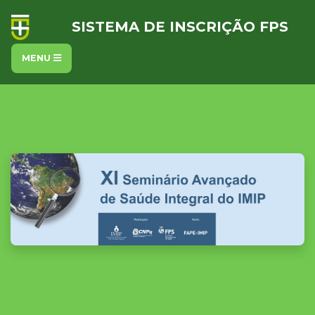
SISTEMA DE INSCRIÇÃO FPS
MENU