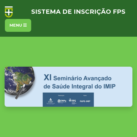
SISTEMA DE INSCRIÇÃO FPS
MENU