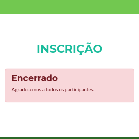
INSCRIÇÃO
Encerrado
Agradecemos a todos os participantes.